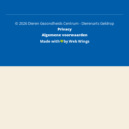
© 2026 Dieren Gezondheids Centrum - Dierenarts Geldrop
Privacy
Algemene voorwaarden
Made with
by Web Wings