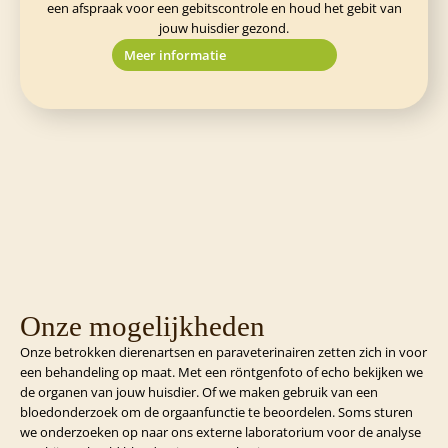
een afspraak voor een gebitscontrole en houd het gebit van
jouw huisdier gezond.
Meer informatie
Onze mogelijkheden
Onze betrokken dierenartsen en paraveterinairen zetten zich in voor
een behandeling op maat. Met een röntgenfoto of echo bekijken we
de organen van jouw huisdier. Of we maken gebruik van een
bloedonderzoek om de orgaanfunctie te beoordelen. Soms sturen
we onderzoeken op naar ons externe laboratorium voor de analyse