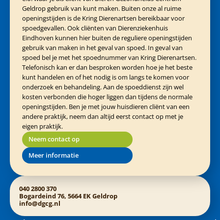
Geldrop gebruik van kunt maken. Buiten onze al ruime
openingstijden is de Kring Dierenartsen bereikbaar voor
spoedgevallen. Ook cliënten van Dierenziekenhuis
Eindhoven kunnen hier buiten de reguliere openingstijden
gebruik van maken in het geval van spoed. In geval van
spoed bel je met het spoednummer van Kring Dierenartsen.
Telefonisch kan er dan besproken worden hoe je het beste
kunt handelen en of het nodig is om langs te komen voor
onderzoek en behandeling. Aan de spoeddienst zijn wel
kosten verbonden die hoger liggen dan tijdens de normale
openingstijden. Ben je met jouw huisdieren cliënt van een
andere praktijk, neem dan altijd eerst contact op met je
eigen praktijk.
Neem contact op
Meer informatie
040 2800 370
Bogardeind 76, 5664 EK Geldrop
info@dgcg.nl