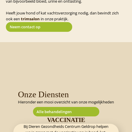
van bijvoorbeeld bloed, urine en ontlasting.
Heeft jouw hond of kat vachtsverzorging nodig, dan bevindt zich
ook een
trimsalon
in onze praktijk.
Neem contact op
Onze Diensten
Hieronder een mooi overzicht van onze mogelijkheden
Alle behandelingen
VACCINATIE
Bij Dieren Gezondheids Centrum Geldrop helpen