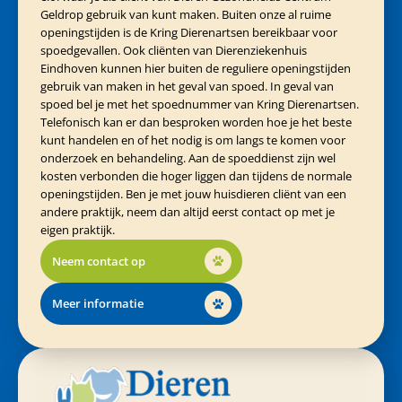
Geldrop gebruik van kunt maken. Buiten onze al ruime
openingstijden is de Kring Dierenartsen bereikbaar voor
spoedgevallen. Ook cliënten van Dierenziekenhuis
Eindhoven kunnen hier buiten de reguliere openingstijden
gebruik van maken in het geval van spoed. In geval van
spoed bel je met het spoednummer van Kring Dierenartsen.
Telefonisch kan er dan besproken worden hoe je het beste
kunt handelen en of het nodig is om langs te komen voor
onderzoek en behandeling. Aan de spoeddienst zijn wel
kosten verbonden die hoger liggen dan tijdens de normale
openingstijden. Ben je met jouw huisdieren cliënt van een
andere praktijk, neem dan altijd eerst contact op met je
eigen praktijk.
Neem contact op
Meer informatie