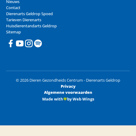
Nieuws
Contact
Dierenarts Geldrop Spoed
Tarieven Dierenarts
Huisdierentandarts Geldrop
Sitemap
© 2026 Dieren Gezondheids Centrum - Dierenarts Geldrop
Privacy
Algemene voorwaarden
Made with
by Web Wings