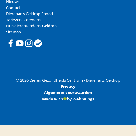
Nieuws
Contact
Dierenarts Geldrop Spoed
Tarieven Dierenarts
Huisdierentandarts Geldrop
Sitemap
© 2026 Dieren Gezondheids Centrum - Dierenarts Geldrop
Privacy
Algemene voorwaarden
Made with
by Web Wings