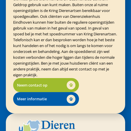
Geldrop gebruik van kunt maken. Buiten onze al ruime
openingstijden is de Kring Dierenartsen bereikbaar voor
spoedgevallen. Ook cliënten van Dierenziekenhuis
Eindhoven kunnen hier buiten de reguliere openingstijden
gebruik van maken in het geval van spoed. In geval van
spoed bel je met het spoednummer van Kring Dierenartsen.
Telefonisch kan er dan besproken worden hoe je het beste
kunt handelen en of het nodig is om langs te komen voor
onderzoek en behandeling. Aan de spoeddienst zijn wel
kosten verbonden die hoger liggen dan tijdens de normale
openingstijden. Ben je met jouw huisdieren cliënt van een
andere praktijk, neem dan altijd eerst contact op met je
eigen praktijk.
Neem contact op
Meer informatie