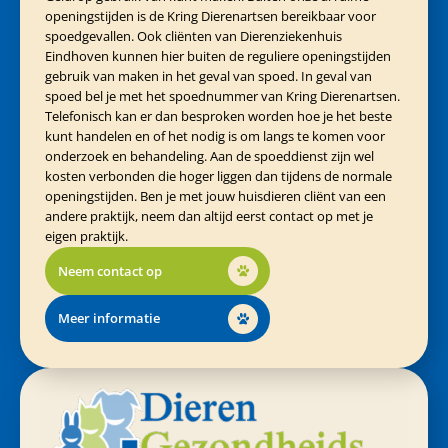
openingstijden is de Kring Dierenartsen bereikbaar voor
spoedgevallen. Ook cliënten van Dierenziekenhuis
Eindhoven kunnen hier buiten de reguliere openingstijden
gebruik van maken in het geval van spoed. In geval van
spoed bel je met het spoednummer van Kring Dierenartsen.
Telefonisch kan er dan besproken worden hoe je het beste
kunt handelen en of het nodig is om langs te komen voor
onderzoek en behandeling. Aan de spoeddienst zijn wel
kosten verbonden die hoger liggen dan tijdens de normale
openingstijden. Ben je met jouw huisdieren cliënt van een
andere praktijk, neem dan altijd eerst contact op met je
eigen praktijk.
Neem contact op
Meer informatie