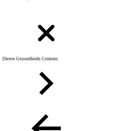
Dieren Gezondheids Centrum