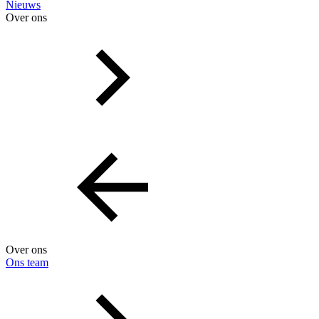
Nieuws
Over ons
Over ons
Ons team