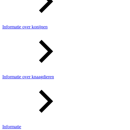
Informatie over konijnen
Informatie over knaagdieren
Informatie