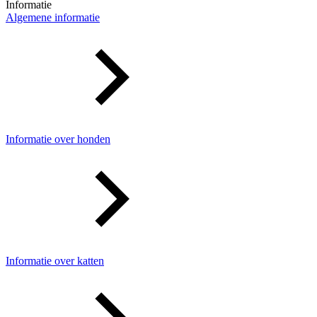
Informatie
Algemene informatie
Informatie over honden
Informatie over katten