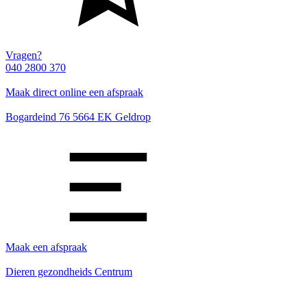
Vragen?
040 2800 370
Maak direct online een afspraak
Bogardeind 76 5664 EK Geldrop
Maak een afspraak
Dieren gezondheids Centrum