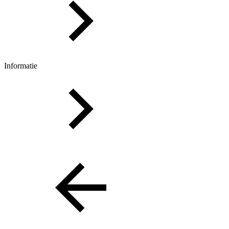
Informatie