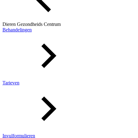
Dieren Gezondheids Centrum
Behandelingen
Tarieven
Invulformulieren