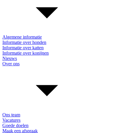
Algemene informatie
Informatie over honden
Informatie over katten
Informatie over konijnen
Nieuws
Over ons
Ons team
Vacatures
Goede doelen
Maak een afspraak