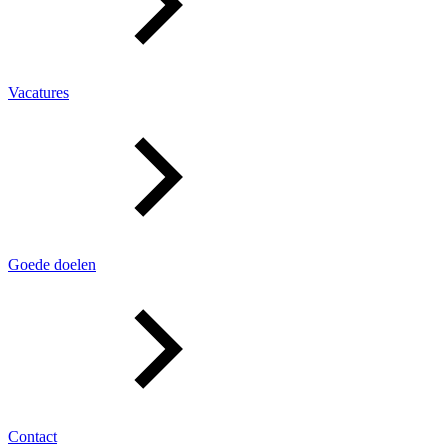
Vacatures
Goede doelen
Contact