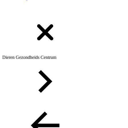
Dieren Gezondheids Centrum