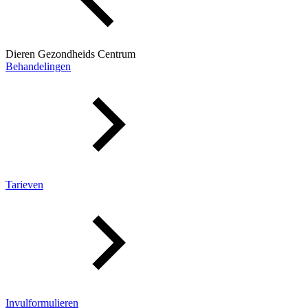
Dieren Gezondheids Centrum
Behandelingen
Tarieven
Invulformulieren