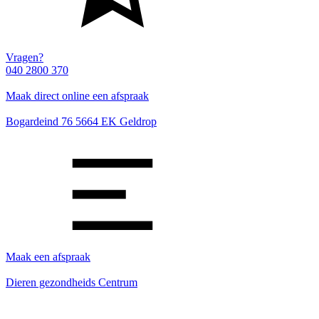
Vragen?
040 2800 370
Maak direct online een afspraak
Bogardeind 76 5664 EK Geldrop
Maak een afspraak
Dieren gezondheids Centrum