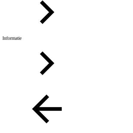
Informatie