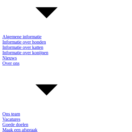
Algemene informatie
Informatie over honden
Informatie over katten
Informatie over konijnen
Nieuws
Over ons
Ons team
Vacatures
Goede doelen
Maak een afspraak