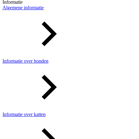
Informatie
Algemene informatie
Informatie over honden
Informatie over katten