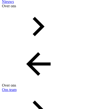
Nieuws
Over ons
Over ons
Ons team