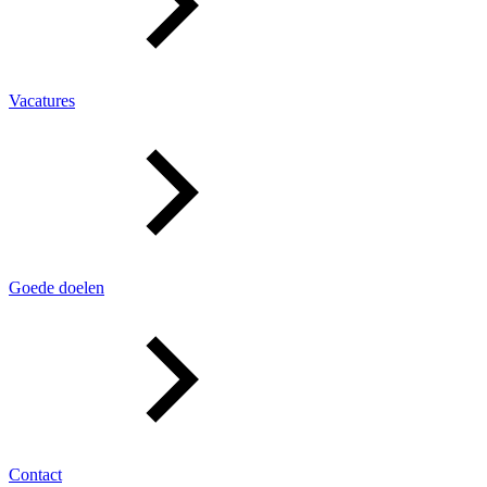
Vacatures
Goede doelen
Contact