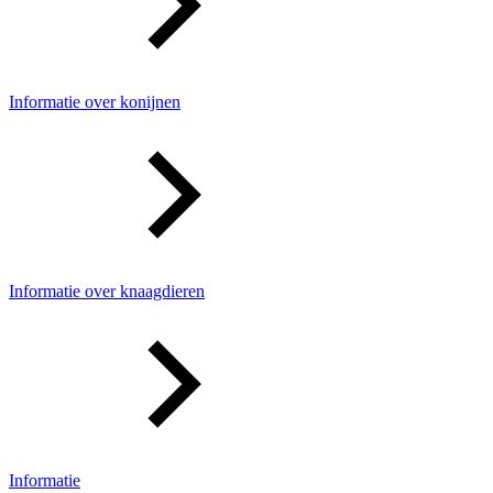
Informatie over konijnen
Informatie over knaagdieren
Informatie