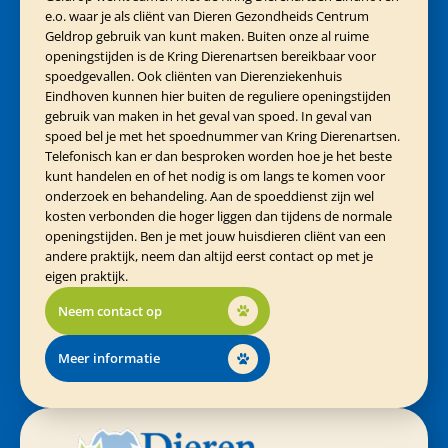
e.o. waar je als cliënt van Dieren Gezondheids Centrum
Geldrop gebruik van kunt maken. Buiten onze al ruime
openingstijden is de Kring Dierenartsen bereikbaar voor
spoedgevallen. Ook cliënten van Dierenziekenhuis
Eindhoven kunnen hier buiten de reguliere openingstijden
gebruik van maken in het geval van spoed. In geval van
spoed bel je met het spoednummer van Kring Dierenartsen.
Telefonisch kan er dan besproken worden hoe je het beste
kunt handelen en of het nodig is om langs te komen voor
onderzoek en behandeling. Aan de spoeddienst zijn wel
kosten verbonden die hoger liggen dan tijdens de normale
openingstijden. Ben je met jouw huisdieren cliënt van een
andere praktijk, neem dan altijd eerst contact op met je
eigen praktijk.
Neem contact op
Meer informatie