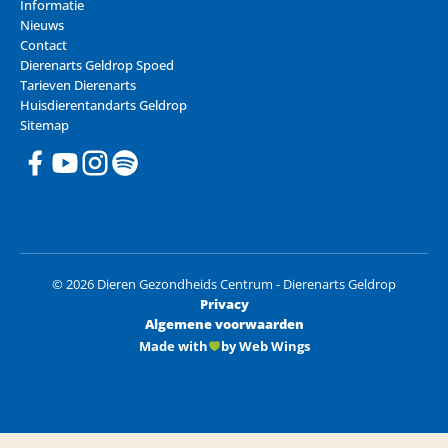
Informatie
Nieuws
Contact
Dierenarts Geldrop Spoed
Tarieven Dierenarts
Huisdierentandarts Geldrop
Sitemap
© 2026 Dieren Gezondheids Centrum - Dierenarts Geldrop
Privacy
Algemene voorwaarden
Made with
by Web Wings