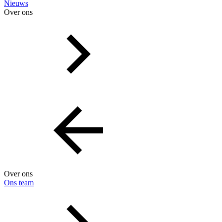
Nieuws
Over ons
Over ons
Ons team