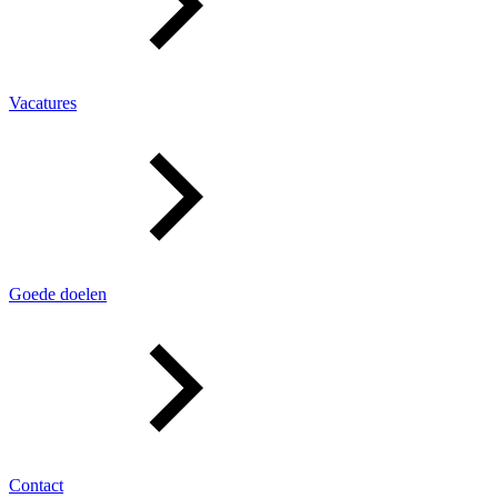
Vacatures
Goede doelen
Contact