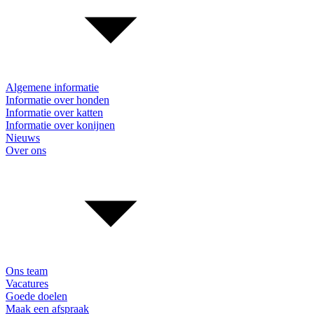
Algemene informatie
Informatie over honden
Informatie over katten
Informatie over konijnen
Nieuws
Over ons
Ons team
Vacatures
Goede doelen
Maak een afspraak