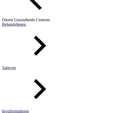
Dieren Gezondheids Centrum
Behandelingen
Tarieven
Invulformulieren