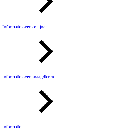
Informatie over konijnen
Informatie over knaagdieren
Informatie