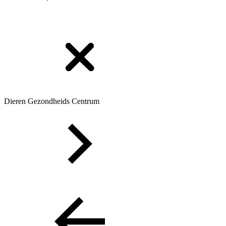
Dieren Gezondheids Centrum