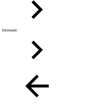
Informatie