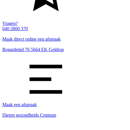
Vragen?
040 2800 370
Maak direct online een afspraak
Bogardeind 76 5664 EK Geldrop
Maak een afspraak
Dieren gezondheids Centrum