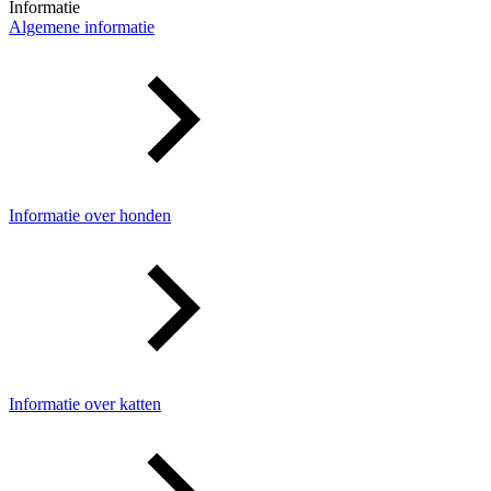
Informatie
Algemene informatie
Informatie over honden
Informatie over katten