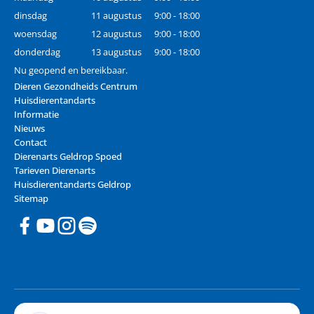
dinsdag
11 augustus
9:00 - 18:00
woensdag
12 augustus
9:00 - 18:00
donderdag
13 augustus
9:00 - 18:00
Nu geopend en bereikbaar.
Dieren Gezondheids Centrum
Huisdierentandarts
Informatie
Nieuws
Contact
Dierenarts Geldrop Spoed
Tarieven Dierenarts
Huisdierentandarts Geldrop
Sitemap
© 2026 Dieren Gezondheids Centrum - Dierenarts Geldrop