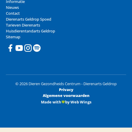
Informatie
Nieuws
Contact
Dierenarts Geldrop Spoed
Tarieven Dierenarts
Huisdierentandarts Geldrop
Sitemap
© 2026 Dieren Gezondheids Centrum - Dierenarts Geldrop
Privacy
Algemene voorwaarden
Made with
by Web Wings