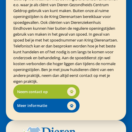
e.o. waar je als cliënt van Dieren Gezondheids Centrum
Geldrop gebruik van kunt maken. Buiten onze al ruime
openingstijden is de Kring Dierenartsen bereikbaar voor
spoedgevallen. Ook cliënten van Dierenziekenhuis
Eindhoven kunnen hier buiten de reguliere openingstijden
gebruik van maken in het geval van spoed. In geval van
spoed bel je met het spoednummer van Kring Dierenartsen.
Telefonisch kan er dan besproken worden hoe je het beste
kunt handelen en of het nodig is om langs te komen voor
onderzoek en behandeling. Aan de spoeddienst zijn wel
kosten verbonden die hoger liggen dan tijdens de normale
openingstijden. Ben je met jouw huisdieren cliënt van een
andere praktijk, neem dan altijd eerst contact op met je
eigen praktijk.
Neem contact op
Meer informatie