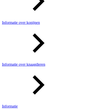
Informatie over konijnen
Informatie over knaagdieren
Informatie