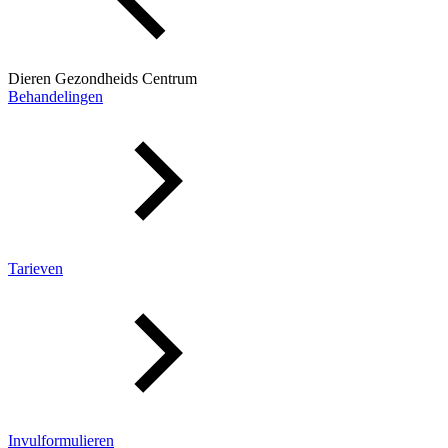
Dieren Gezondheids Centrum
Behandelingen
Tarieven
Invulformulieren