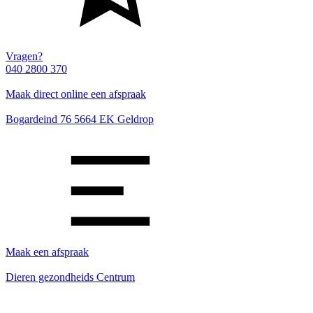
Vragen?
040 2800 370
Maak direct online een afspraak
Bogardeind 76 5664 EK Geldrop
Maak een afspraak
Dieren gezondheids Centrum