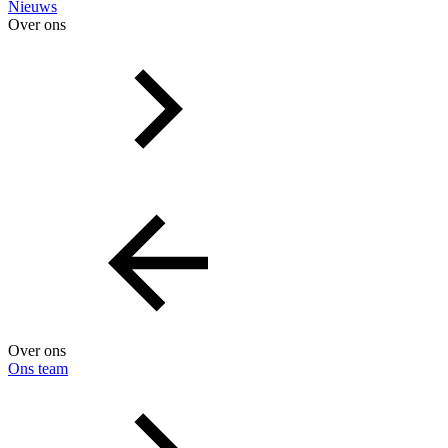
Nieuws
Over ons
Over ons
Ons team