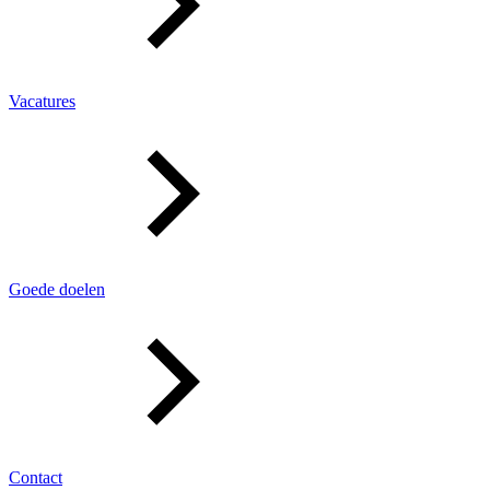
Vacatures
Goede doelen
Contact