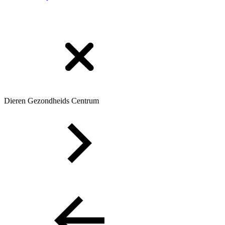
Dieren Gezondheids Centrum