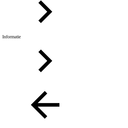
Informatie