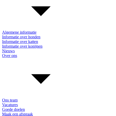
Algemene informatie
Informatie over honden
Informatie over katten
Informatie over konijnen
Nieuws
Over ons
Ons team
Vacatures
Goede doelen
Maak een afspraak