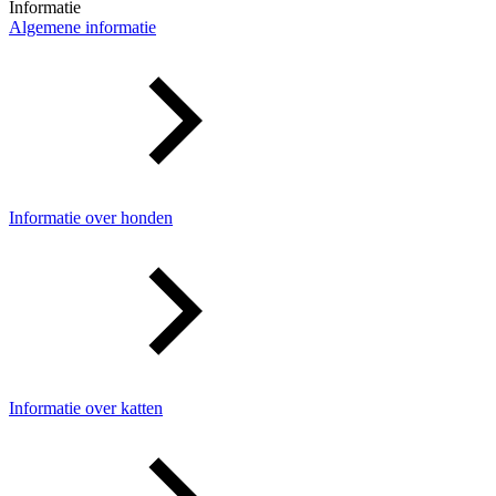
Informatie
Algemene informatie
Informatie over honden
Informatie over katten