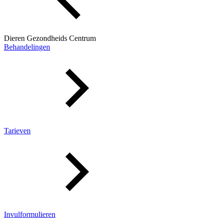
Dieren Gezondheids Centrum
Behandelingen
Tarieven
Invulformulieren