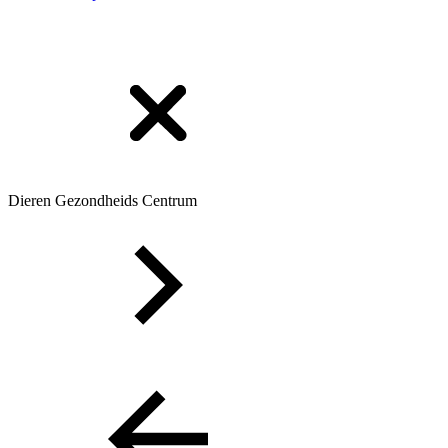
Dieren Gezondheids Centrum