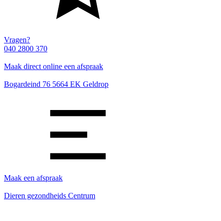
Vragen?
040 2800 370
Maak direct online een afspraak
Bogardeind 76 5664 EK Geldrop
Maak een afspraak
Dieren gezondheids Centrum