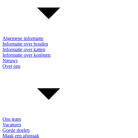
Algemene informatie
Informatie over honden
Informatie over katten
Informatie over konijnen
Nieuws
Over ons
Ons team
Vacatures
Goede doelen
Maak een afspraak