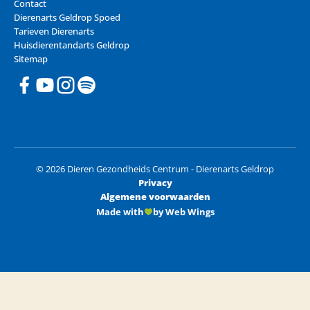
Contact
Dierenarts Geldrop Spoed
Tarieven Dierenarts
Huisdierentandarts Geldrop
Sitemap
© 2026 Dieren Gezondheids Centrum - Dierenarts Geldrop
Privacy
Algemene voorwaarden
Made with
by Web Wings