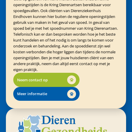
openingstijden is de Kring Dierenartsen bereikbaar voor
spoedgevallen. Ook cliënten van Dierenziekenhuis
Eindhoven kunnen hier buiten de reguliere openingstijden
gebruik van maken in het geval van spoed. In geval van
spoed bel je met het spoednummer van Kring Dierenartsen.
Telefonisch kan er dan besproken worden hoe je het beste
kunt handelen en of het nodig is om langs te komen voor
onderzoek en behandeling. Aan de spoeddienst zijn wel
kosten verbonden die hoger liggen dan tijdens de normale
openingstijden. Ben je met jouw huisdieren cliënt van een
andere praktijk, neem dan altijd eerst contact op met je
eigen praktijk.
Neem contact op
Meer informatie