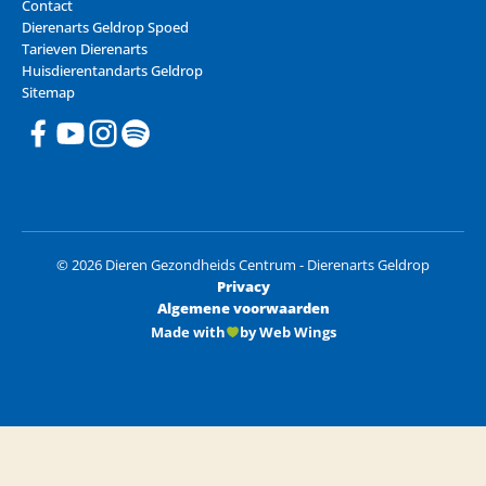
Contact
Dierenarts Geldrop Spoed
Tarieven Dierenarts
Huisdierentandarts Geldrop
Sitemap
© 2026 Dieren Gezondheids Centrum - Dierenarts Geldrop
Privacy
Algemene voorwaarden
Made with
by Web Wings