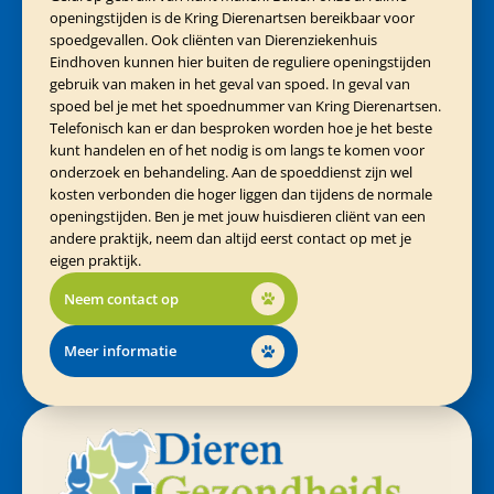
openingstijden is de Kring Dierenartsen bereikbaar voor
spoedgevallen. Ook cliënten van Dierenziekenhuis
Eindhoven kunnen hier buiten de reguliere openingstijden
gebruik van maken in het geval van spoed. In geval van
spoed bel je met het spoednummer van Kring Dierenartsen.
Telefonisch kan er dan besproken worden hoe je het beste
kunt handelen en of het nodig is om langs te komen voor
onderzoek en behandeling. Aan de spoeddienst zijn wel
kosten verbonden die hoger liggen dan tijdens de normale
openingstijden. Ben je met jouw huisdieren cliënt van een
andere praktijk, neem dan altijd eerst contact op met je
eigen praktijk.
Neem contact op
Meer informatie