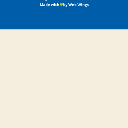
Made with
by Web Wings