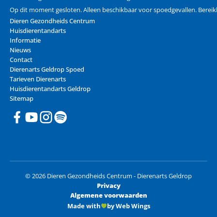
Op dit moment gesloten. Alleen beschikbaar voor spoedgevallen. Bereik
Dieren Gezondheids Centrum
Huisdierentandarts
Informatie
Nieuws
Contact
Dierenarts Geldrop Spoed
Tarieven Dierenarts
Huisdierentandarts Geldrop
Sitemap
© 2026 Dieren Gezondheids Centrum - Dierenarts Geldrop
Privacy
Algemene voorwaarden
Made with
by Web Wings