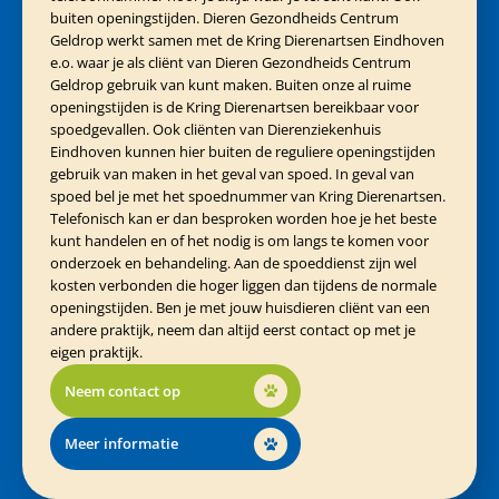
buiten openingstijden. Dieren Gezondheids Centrum
Geldrop werkt samen met de Kring Dierenartsen Eindhoven
e.o. waar je als cliënt van Dieren Gezondheids Centrum
Geldrop gebruik van kunt maken. Buiten onze al ruime
openingstijden is de Kring Dierenartsen bereikbaar voor
spoedgevallen. Ook cliënten van Dierenziekenhuis
Eindhoven kunnen hier buiten de reguliere openingstijden
gebruik van maken in het geval van spoed. In geval van
spoed bel je met het spoednummer van Kring Dierenartsen.
Telefonisch kan er dan besproken worden hoe je het beste
kunt handelen en of het nodig is om langs te komen voor
onderzoek en behandeling. Aan de spoeddienst zijn wel
kosten verbonden die hoger liggen dan tijdens de normale
openingstijden. Ben je met jouw huisdieren cliënt van een
andere praktijk, neem dan altijd eerst contact op met je
eigen praktijk.
Neem contact op
Meer informatie