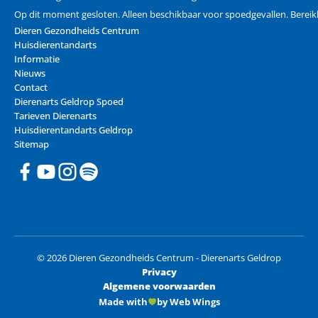
Op dit moment gesloten. Alleen beschikbaar voor spoedgevallen. Berei
Dieren Gezondheids Centrum
Huisdierentandarts
Informatie
Nieuws
Contact
Dierenarts Geldrop Spoed
Tarieven Dierenarts
Huisdierentandarts Geldrop
Sitemap
© 2026 Dieren Gezondheids Centrum - Dierenarts Geldrop
Privacy
Algemene voorwaarden
Made with
by Web Wings