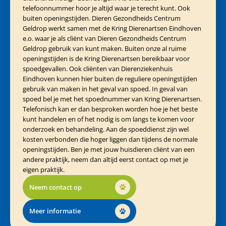
telefoonnummer hoor je altijd waar je terecht kunt. Ook
buiten openingstijden. Dieren Gezondheids Centrum
Geldrop werkt samen met de Kring Dierenartsen Eindhoven
e.o. waar je als cliënt van Dieren Gezondheids Centrum
Geldrop gebruik van kunt maken. Buiten onze al ruime
openingstijden is de Kring Dierenartsen bereikbaar voor
spoedgevallen. Ook cliënten van Dierenziekenhuis
Eindhoven kunnen hier buiten de reguliere openingstijden
gebruik van maken in het geval van spoed. In geval van
spoed bel je met het spoednummer van Kring Dierenartsen.
Telefonisch kan er dan besproken worden hoe je het beste
kunt handelen en of het nodig is om langs te komen voor
onderzoek en behandeling. Aan de spoeddienst zijn wel
kosten verbonden die hoger liggen dan tijdens de normale
openingstijden. Ben je met jouw huisdieren cliënt van een
andere praktijk, neem dan altijd eerst contact op met je
eigen praktijk.
Neem contact op
Meer informatie