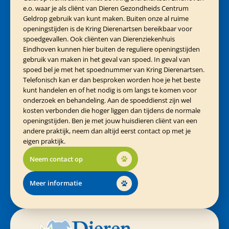
e.o. waar je als cliënt van Dieren Gezondheids Centrum
Geldrop gebruik van kunt maken. Buiten onze al ruime
openingstijden is de Kring Dierenartsen bereikbaar voor
spoedgevallen. Ook cliënten van Dierenziekenhuis
Eindhoven kunnen hier buiten de reguliere openingstijden
gebruik van maken in het geval van spoed. In geval van
spoed bel je met het spoednummer van Kring Dierenartsen.
Telefonisch kan er dan besproken worden hoe je het beste
kunt handelen en of het nodig is om langs te komen voor
onderzoek en behandeling. Aan de spoeddienst zijn wel
kosten verbonden die hoger liggen dan tijdens de normale
openingstijden. Ben je met jouw huisdieren cliënt van een
andere praktijk, neem dan altijd eerst contact op met je
eigen praktijk.
Neem contact op
Meer informatie