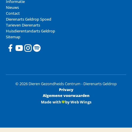
Informatie
Nieuws
Contact
Dierenarts Geldrop Spoed
Tarieven Dierenarts
Huisdierentandarts Geldrop
Sitemap
© 2026 Dieren Gezondheids Centrum - Dierenarts Geldrop
Privacy
Algemene voorwaarden
Made with
by Web Wings