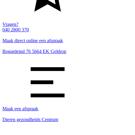
Vragen?
040 2800 370
Maak direct online een afspraak
Bogardeind 76 5664 EK Geldrop
Maak een afspraak
Dieren gezondheids Centrum