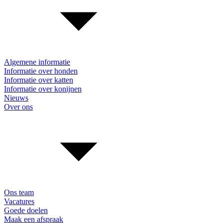
Algemene informatie
Informatie over honden
Informatie over katten
Informatie over konijnen
Nieuws
Over ons
Ons team
Vacatures
Goede doelen
Maak een afspraak