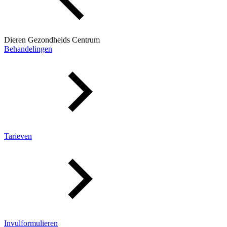
Dieren Gezondheids Centrum
Behandelingen
Tarieven
Invulformulieren