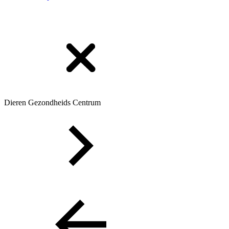
Dieren Gezondheids Centrum