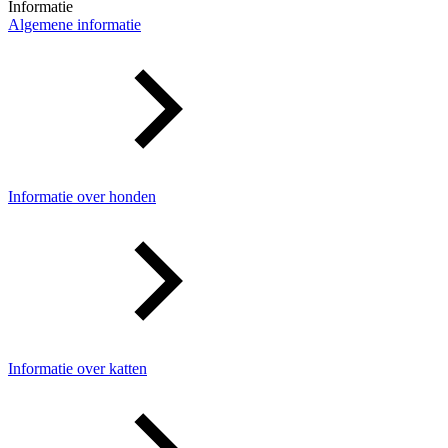
Informatie
Algemene informatie
Informatie over honden
Informatie over katten