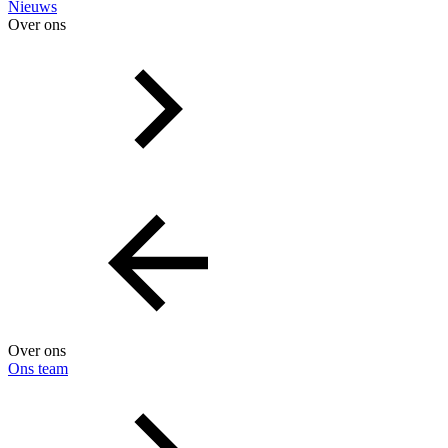
Nieuws
Over ons
Over ons
Ons team