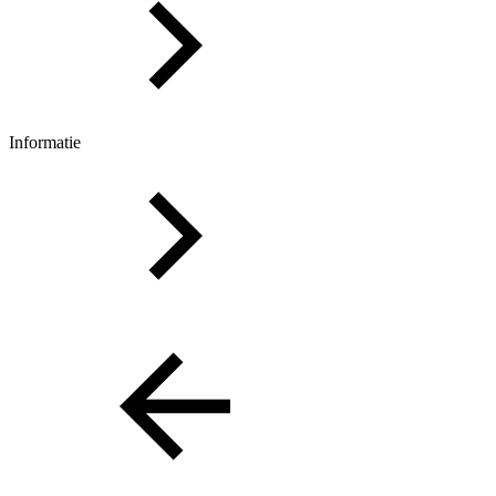
Informatie