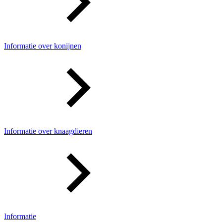
Informatie over konijnen
Informatie over knaagdieren
Informatie