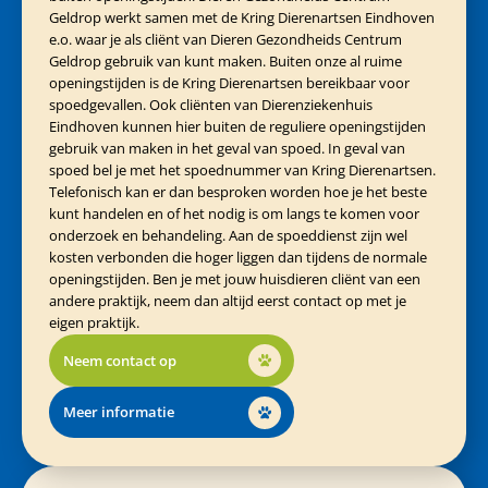
Geldrop werkt samen met de Kring Dierenartsen Eindhoven
e.o. waar je als cliënt van Dieren Gezondheids Centrum
Geldrop gebruik van kunt maken. Buiten onze al ruime
openingstijden is de Kring Dierenartsen bereikbaar voor
spoedgevallen. Ook cliënten van Dierenziekenhuis
Eindhoven kunnen hier buiten de reguliere openingstijden
gebruik van maken in het geval van spoed. In geval van
spoed bel je met het spoednummer van Kring Dierenartsen.
Telefonisch kan er dan besproken worden hoe je het beste
kunt handelen en of het nodig is om langs te komen voor
onderzoek en behandeling. Aan de spoeddienst zijn wel
kosten verbonden die hoger liggen dan tijdens de normale
openingstijden. Ben je met jouw huisdieren cliënt van een
andere praktijk, neem dan altijd eerst contact op met je
eigen praktijk.
Neem contact op
Meer informatie