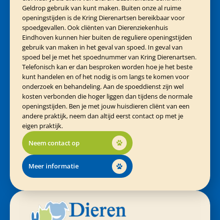
Geldrop gebruik van kunt maken. Buiten onze al ruime
openingstijden is de Kring Dierenartsen bereikbaar voor
spoedgevallen. Ook cliënten van Dierenziekenhuis
Eindhoven kunnen hier buiten de reguliere openingstijden
gebruik van maken in het geval van spoed. In geval van
spoed bel je met het spoednummer van Kring Dierenartsen.
Telefonisch kan er dan besproken worden hoe je het beste
kunt handelen en of het nodig is om langs te komen voor
onderzoek en behandeling. Aan de spoeddienst zijn wel
kosten verbonden die hoger liggen dan tijdens de normale
openingstijden. Ben je met jouw huisdieren cliënt van een
andere praktijk, neem dan altijd eerst contact op met je
eigen praktijk.
Neem contact op
Meer informatie