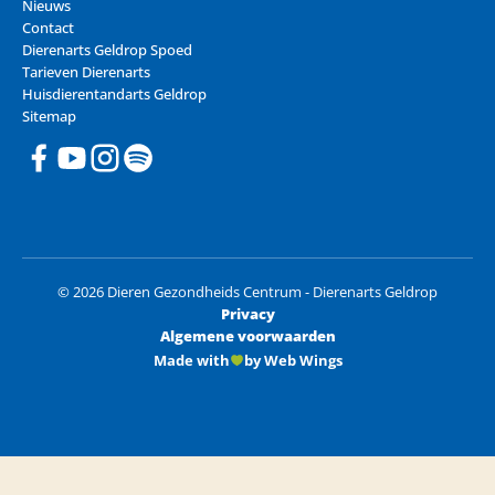
Nieuws
Contact
Dierenarts Geldrop Spoed
Tarieven Dierenarts
Huisdierentandarts Geldrop
Sitemap
© 2026 Dieren Gezondheids Centrum - Dierenarts Geldrop
Privacy
Algemene voorwaarden
Made with
by Web Wings