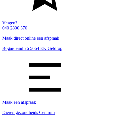
Vragen?
040 2800 370
Maak direct online een afspraak
Bogardeind 76 5664 EK Geldrop
Maak een afspraak
Dieren gezondheids Centrum