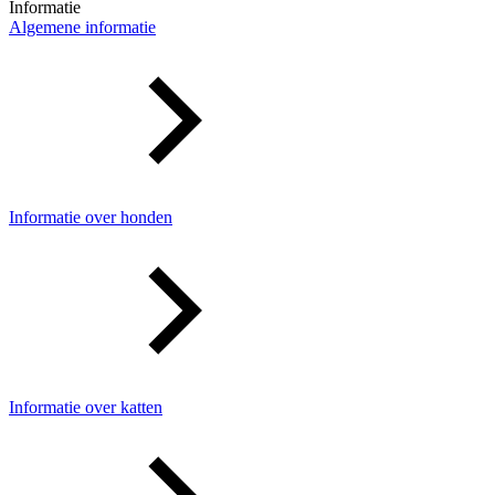
Informatie
Algemene informatie
Informatie over honden
Informatie over katten