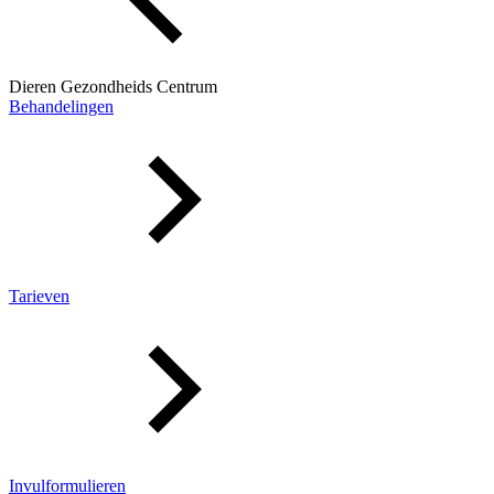
Dieren Gezondheids Centrum
Behandelingen
Tarieven
Invulformulieren