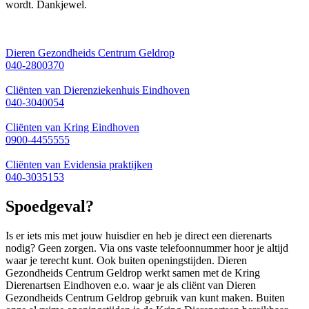
wordt. Dankjewel.
Dieren Gezondheids Centrum Geldrop
040-2800370
Cliënten van Dierenziekenhuis Eindhoven
040-3040054
Cliënten van Kring Eindhoven
0900-4455555
Cliënten van Evidensia praktijken
040-3035153
Spoedgeval?
Is er iets mis met jouw huisdier en heb je direct een dierenarts
nodig? Geen zorgen. Via ons vaste telefoonnummer hoor je altijd
waar je terecht kunt. Ook buiten openingstijden. Dieren
Gezondheids Centrum Geldrop werkt samen met de Kring
Dierenartsen Eindhoven e.o. waar je als cliënt van Dieren
Gezondheids Centrum Geldrop gebruik van kunt maken. Buiten