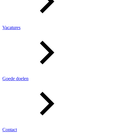
Vacatures
Goede doelen
Contact