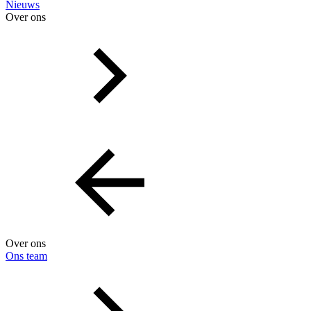
Nieuws
Over ons
Over ons
Ons team