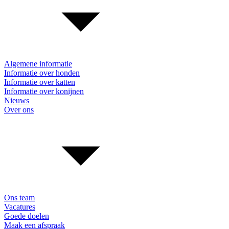
Algemene informatie
Informatie over honden
Informatie over katten
Informatie over konijnen
Nieuws
Over ons
Ons team
Vacatures
Goede doelen
Maak een afspraak