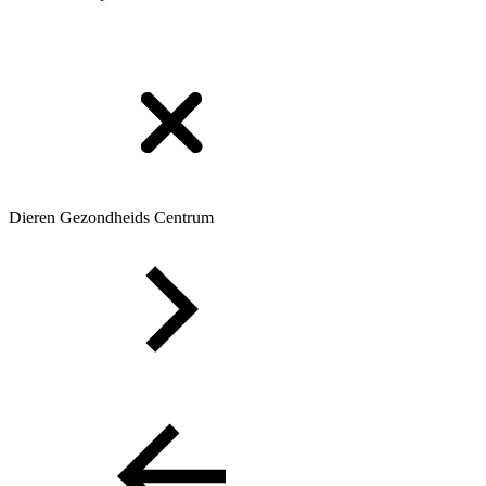
Dieren Gezondheids Centrum