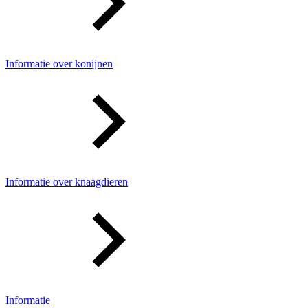
Informatie over konijnen
Informatie over knaagdieren
Informatie