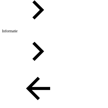
Informatie