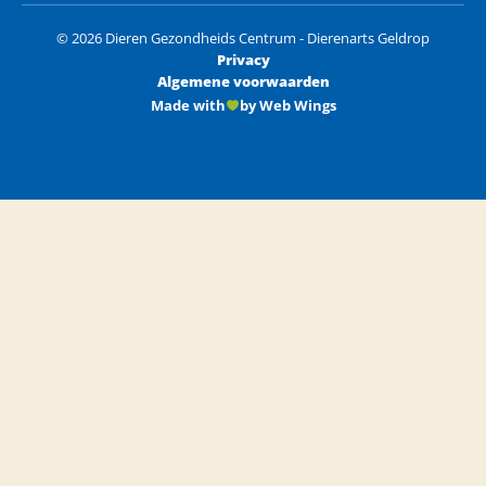
© 2026 Dieren Gezondheids Centrum - Dierenarts Geldrop
Privacy
Algemene voorwaarden
Made with
by Web Wings