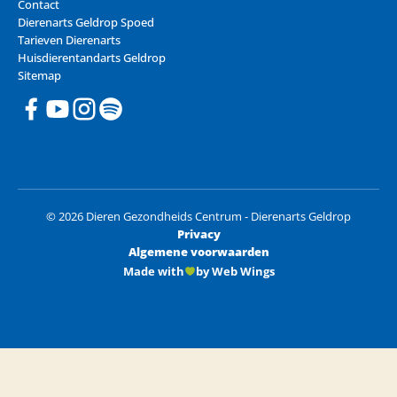
Contact
Dierenarts Geldrop Spoed
Tarieven Dierenarts
Huisdierentandarts Geldrop
Sitemap
© 2026 Dieren Gezondheids Centrum - Dierenarts Geldrop
Privacy
Algemene voorwaarden
Made with
by Web Wings