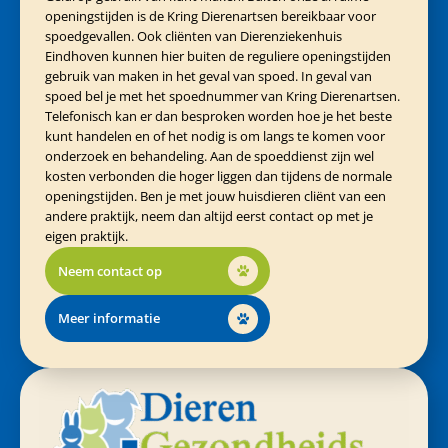
openingstijden is de Kring Dierenartsen bereikbaar voor
spoedgevallen. Ook cliënten van Dierenziekenhuis
Eindhoven kunnen hier buiten de reguliere openingstijden
gebruik van maken in het geval van spoed. In geval van
spoed bel je met het spoednummer van Kring Dierenartsen.
Telefonisch kan er dan besproken worden hoe je het beste
kunt handelen en of het nodig is om langs te komen voor
onderzoek en behandeling. Aan de spoeddienst zijn wel
kosten verbonden die hoger liggen dan tijdens de normale
openingstijden. Ben je met jouw huisdieren cliënt van een
andere praktijk, neem dan altijd eerst contact op met je
eigen praktijk.
Neem contact op
Meer informatie