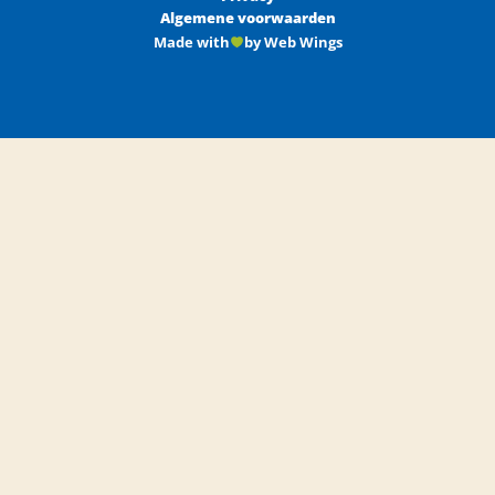
Algemene voorwaarden
Made with
by Web Wings