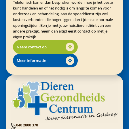
Telefonisch kan er dan besproken worden hoe je het beste
kunt handelen en of het nodig is om langs te komen voor
onderzoek en behandeling. Aan de spoeddienst zijn wel
kosten verbonden die hoger liggen dan tijdens de normale
openingstijden. Ben je met jouw huisdieren cliënt van een
andere praktijk, neem dan altijd eerst contact op met je
eigen praktijk.
Neem contact op
Meer informatie
040 2800 370