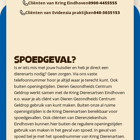
Cliënten van Kring Eindhoven
0900-4455555
Cliënten van Evidensia praktijken
040-3035153
Spoedgeval?
Is er iets mis met jouw huisdier en heb je direct een
dierenarts nodig? Geen zorgen. Via ons vaste
telefoonnummer hoor je altijd waar je terecht kunt. Ook
buiten openingstijden. Dieren Gezondheids Centrum
Geldrop werkt samen met de Kring Dierenartsen Eindhoven
e.o. waar je als cliënt van Dieren Gezondheids Centrum
Geldrop gebruik van kunt maken. Buiten onze al ruime
openingstijden is de Kring Dierenartsen bereikbaar voor
spoedgevallen. Ook cliënten van Dierenziekenhuis
Eindhoven kunnen hier buiten de reguliere openingstijden
gebruik van maken in het geval van spoed. In geval van
spoed bel je met het spoednummer van Kring Dierenartsen.