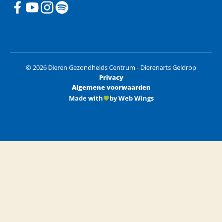
© 2026 Dieren Gezondheids Centrum - Dierenarts Geldrop
Privacy
Algemene voorwaarden
Made with
by Web Wings