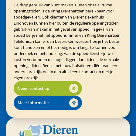
Geldrop gebruik van kunt maken. Buiten onze al ruime
openingstijden is de Kring Dierenartsen bereikbaar voor
spoedgevallen. Ook cliënten van Dierenziekenhuis
Eindhoven kunnen hier buiten de reguliere openingstijden
gebruik van maken in het geval van spoed. In geval van
spoed bel je met het spoednummer van Kring Dierenartsen.
Telefonisch kan er dan besproken worden hoe je het beste
kunt handelen en of het nodig is om langs te komen voor
onderzoek en behandeling. Aan de spoeddienst zijn wel
kosten verbonden die hoger liggen dan tijdens de normale
openingstijden. Ben je met jouw huisdieren cliënt van een
andere praktijk, neem dan altijd eerst contact op met je
eigen praktijk.
Neem contact op
Meer informatie