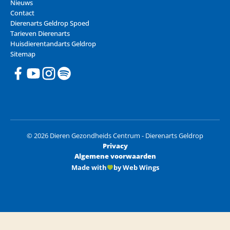
Nieuws
Contact
Dierenarts Geldrop Spoed
Tarieven Dierenarts
Huisdierentandarts Geldrop
Sitemap
© 2026 Dieren Gezondheids Centrum - Dierenarts Geldrop
Privacy
Algemene voorwaarden
Made with
by Web Wings