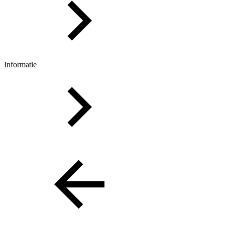
Informatie