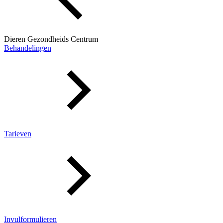
Dieren Gezondheids Centrum
Behandelingen
Tarieven
Invulformulieren