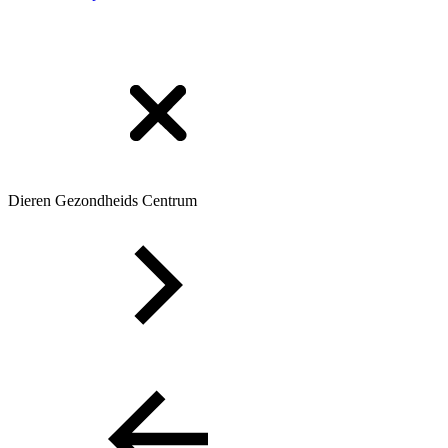
Dieren Gezondheids Centrum