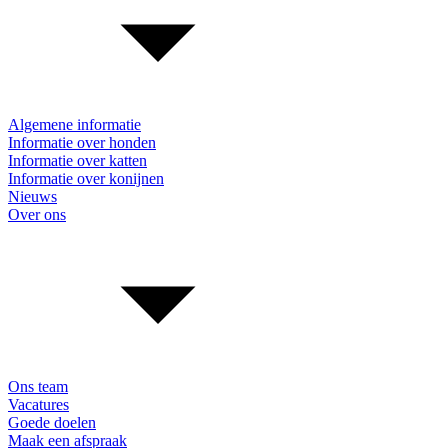
Algemene informatie
Informatie over honden
Informatie over katten
Informatie over konijnen
Nieuws
Over ons
Ons team
Vacatures
Goede doelen
Maak een afspraak