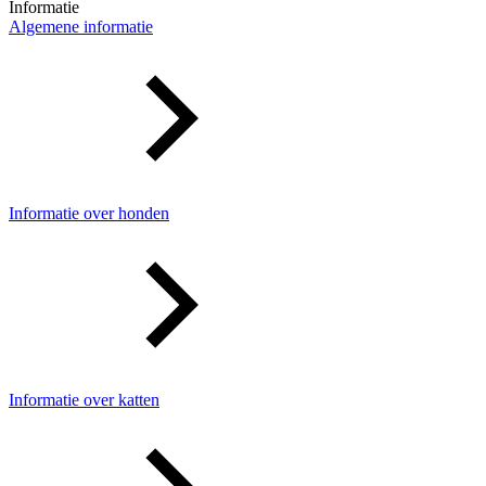
Informatie
Algemene informatie
Informatie over honden
Informatie over katten