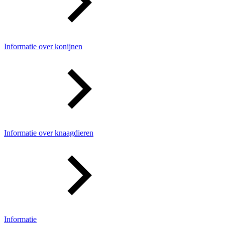
Informatie over konijnen
Informatie over knaagdieren
Informatie