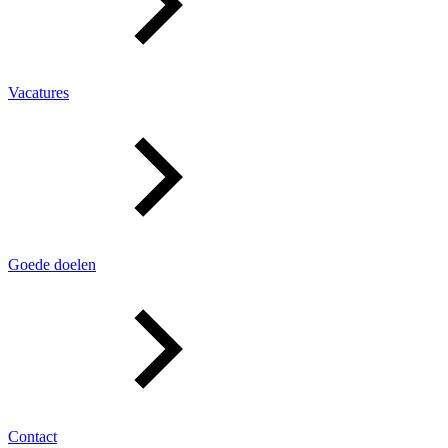
Vacatures
Goede doelen
Contact