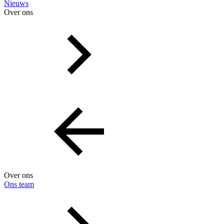
Nieuws
Over ons
Over ons
Ons team