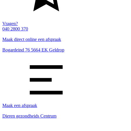
Vragen?
040 2800 370
Maak direct online een afspraak
Bogardeind 76 5664 EK Geldrop
Maak een afspraak
Dieren gezondheids Centrum