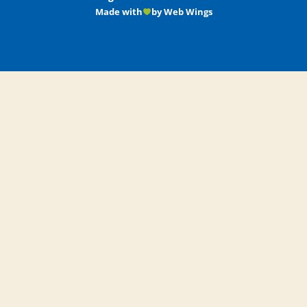
Made with
by Web Wings