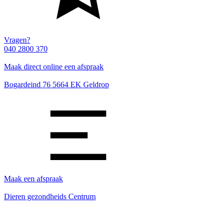
Vragen?
040 2800 370
Maak direct online een afspraak
Bogardeind 76 5664 EK Geldrop
Maak een afspraak
Dieren gezondheids Centrum