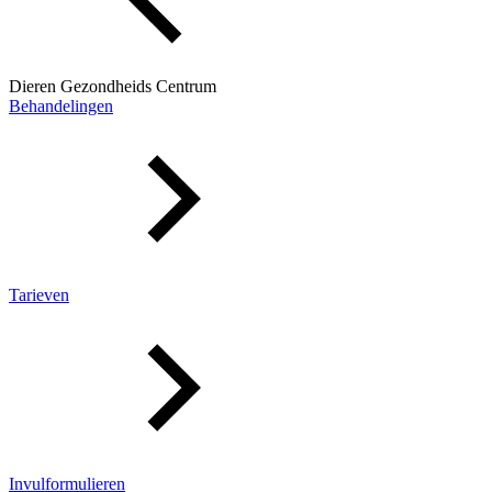
Dieren Gezondheids Centrum
Behandelingen
Tarieven
Invulformulieren