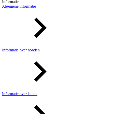
Informatie
Algemene informatie
Informatie over honden
Informatie over katten