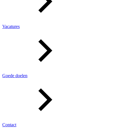
Vacatures
Goede doelen
Contact