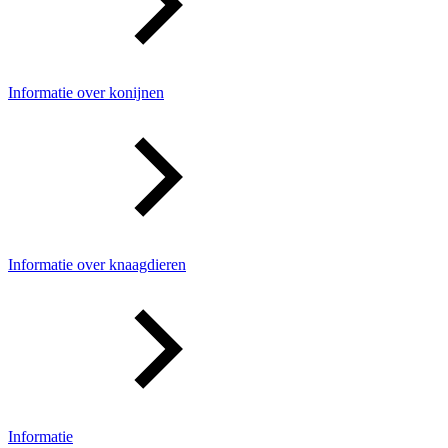
Informatie over konijnen
Informatie over knaagdieren
Informatie