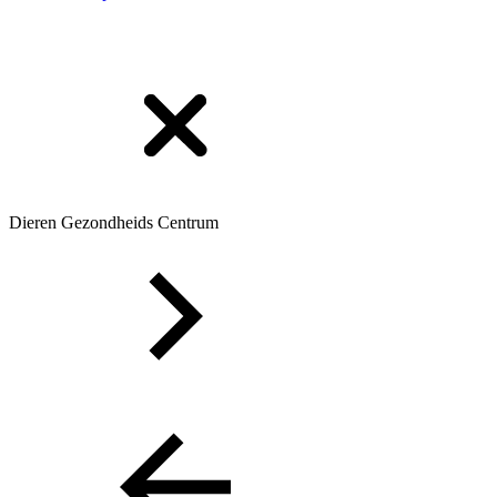
Dieren Gezondheids Centrum