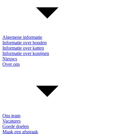
Algemene informatie
Informatie over honden
Informatie over katten
Informatie over konijnen
Nieuws
Over ons
Ons team
Vacatures
Goede doelen
Maak een afspraak