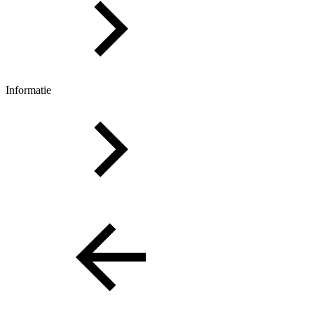
Informatie