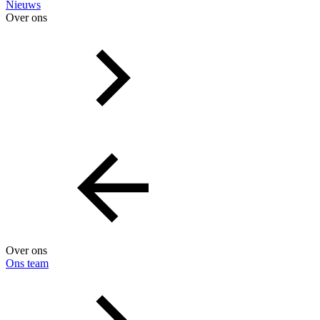
Nieuws
Over ons
Over ons
Ons team